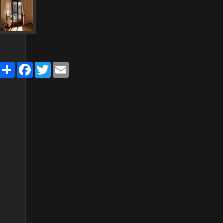
Share
Facebook
Twitter
Email