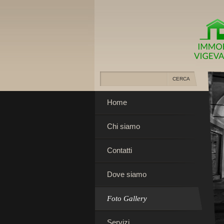
Home
Chi siamo
Contatti
Dove siamo
Foto Gallery
Servizi