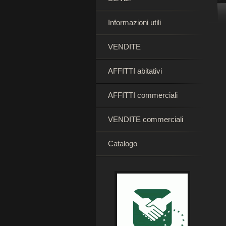
Informazioni utili
VENDITE
AFFITTI abitativi
AFFITTI commerciali
VENDITE commerciali
Catalogo