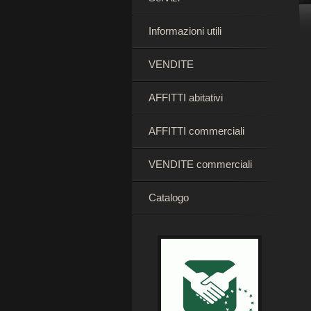
Informazioni utili
VENDITE
AFFITTI abitativi
AFFITTI commerciali
VENDITE commerciali
Catalogo