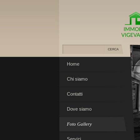
Home
Chi siamo
Contatti
Dove siamo
Foto Gallery
Servizi