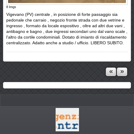
8
Imgs
Vigevano (PV) centrale , in posizione di forte passaggio sia
pedonale che carraio , negozio fronte strada con due vetrine e
ingresso , formato da locale espositivo , oltre ad altri due vani ,
antibagno e bagno , due ingressi secondari uno dal vano scale ,
l'altro da cortile condominiali. Dotato di imianto di riscaldamento
centralizzato. Adatto anche a studio / ufficio. LIBERO SUBITO.
«
»